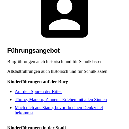
Führungsangebot
Burgführungen auch historisch und für Schulklassen
Altstadtführungen auch historisch und für Schulklassen
Kinderführungen auf der Burg
Auf den Spuren der Ritter
Türme, Mauern, Zinnen - Erleben mit allen Sinnen
Mach dich aus Staub, bevor du einen Denkzettel
bekommst
Kinderführungen in der Stadt