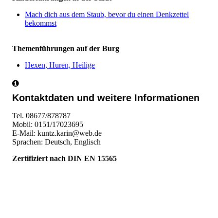
Mach dich aus dem Staub, bevor du einen Denkzettel
bekommst
Themenführungen auf der Burg
Hexen, Huren, Heilige
Kontaktdaten und weitere Informationen
Tel. 08677/878787
Mobil: 0151/17023695
E-Mail: kuntz.karin@web.de
Sprachen: Deutsch, Englisch
Zertifiziert nach DIN EN 15565