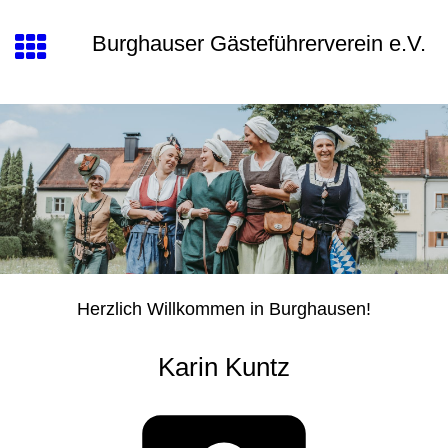
Burghauser Gästeführerverein e.V.
Herzlich Willkommen in Burghausen!
Karin Kuntz